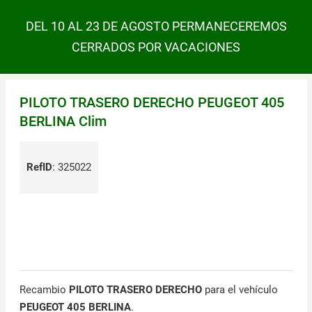
DEL 10 AL 23 DE AGOSTO PERMANECEREMOS
CERRADOS POR VACACIONES
PILOTO TRASERO DERECHO PEUGEOT 405
BERLINA Clim
RefID
:
325022
Recambio
PILOTO TRASERO DERECHO
para el vehículo
PEUGEOT 405 BERLINA
.