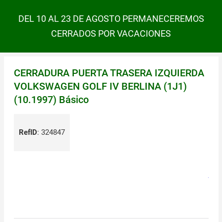
DEL 10 AL 23 DE AGOSTO PERMANECEREMOS
CERRADOS POR VACACIONES
CERRADURA PUERTA TRASERA IZQUIERDA
VOLKSWAGEN GOLF IV BERLINA (1J1)
(10.1997) Básico
RefID
:
324847