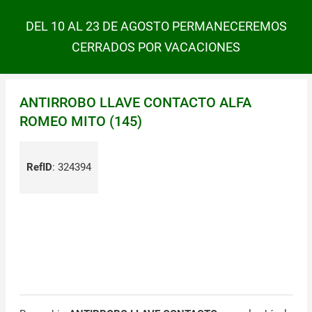
DEL 10 AL 23 DE AGOSTO PERMANECEREMOS
CERRADOS POR VACACIONES
ANTIRROBO LLAVE CONTACTO ALFA
ROMEO MITO (145)
RefID
:
324394