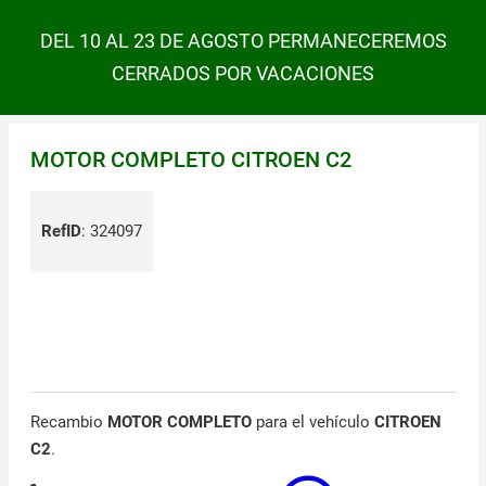
DEL 10 AL 23 DE AGOSTO PERMANECEREMOS
CERRADOS POR VACACIONES
MOTOR COMPLETO CITROEN C2
RefID
:
324097
Recambio
MOTOR COMPLETO
para el vehículo
CITROEN
C2
.