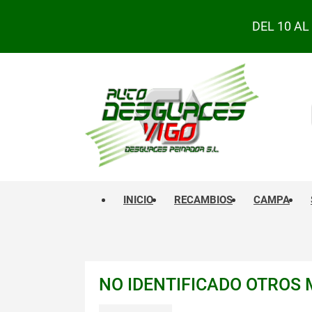
DEL 10 A
INICIO
RECAMBIOS
CAMPA
NO IDENTIFICADO OTROS