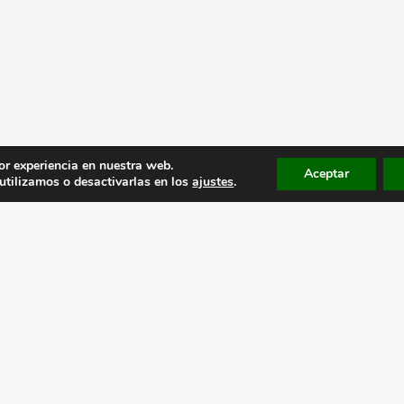
or experiencia en nuestra web.
Aceptar
tilizamos o desactivarlas en los
ajustes
.