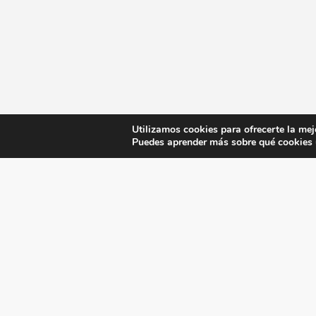
Utilizamos cookies para ofrecerte la mej
Puedes aprender más sobre qué cookies u