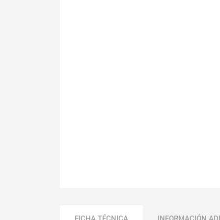
FICHA TÉCNICA
INFORMACIÓN AD