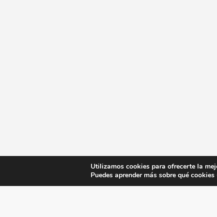
Utilizamos cookies para ofrecerte la mej
Puedes aprender más sobre qué cookies u