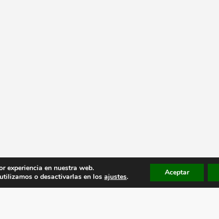
or experiencia en nuestra web.
Aceptar
tilizamos o desactivarlas en los
ajustes
.