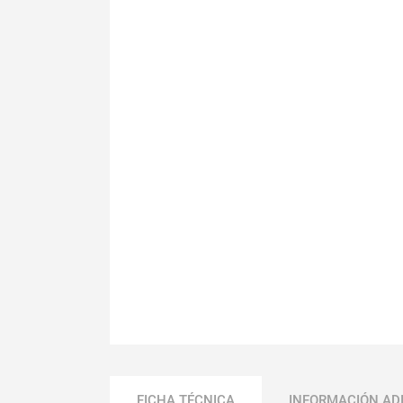
FICHA TÉCNICA
INFORMACIÓN AD