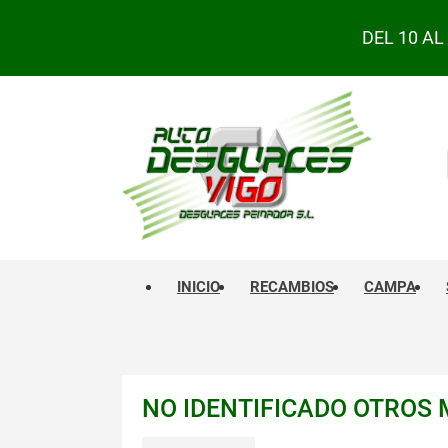
DEL 10 A
INICIO
RECAMBIOS
CAMPA
NO IDENTIFICADO OTROS