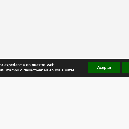
or experiencia en nuestra web.
Aceptar
tilizamos o desactivarlas en los
ajustes
.