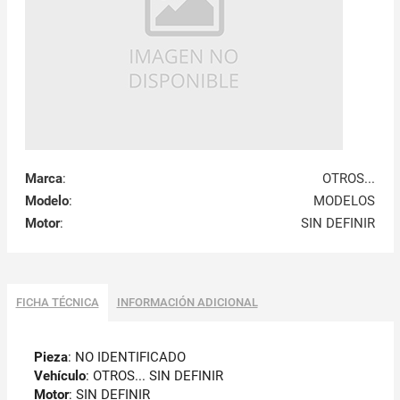
Marca
:
OTROS...
Modelo
:
MODELOS
Motor
:
SIN DEFINIR
FICHA TÉCNICA
INFORMACIÓN ADICIONAL
Pieza
: NO IDENTIFICADO
Vehículo
: OTROS... SIN DEFINIR
Motor
: SIN DEFINIR