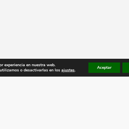
or experiencia en nuestra web.
Aceptar
tilizamos o desactivarlas en los
ajustes
.