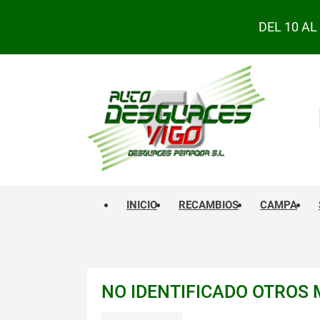
DEL 10 A
INICIO
RECAMBIOS
CAMPA
NO IDENTIFICADO OTROS