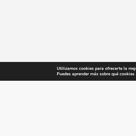
Utilizamos cookies para ofrecerte la mej
Puedes aprender más sobre qué cookies u