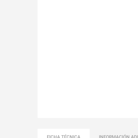
FICHA TÉCNICA
INFORMACIÓN AD