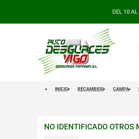
DEL 10 A
INICIO
RECAMBIOS
CAMPA
NO IDENTIFICADO OTROS