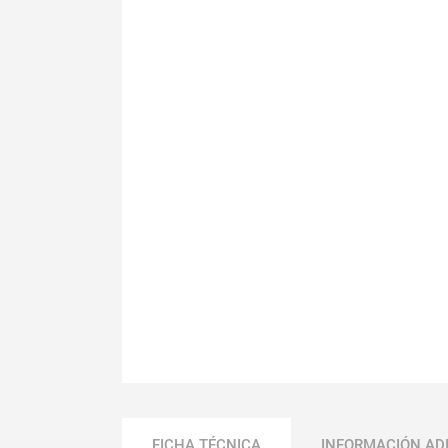
FICHA TÉCNICA
INFORMACIÓN AD