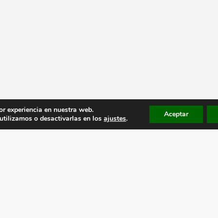
or experiencia en nuestra web.
Aceptar
tilizamos o desactivarlas en los
ajustes
.