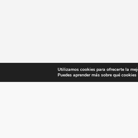
Utilizamos cookies para ofrecerte la mej
Puedes aprender más sobre qué cookies u