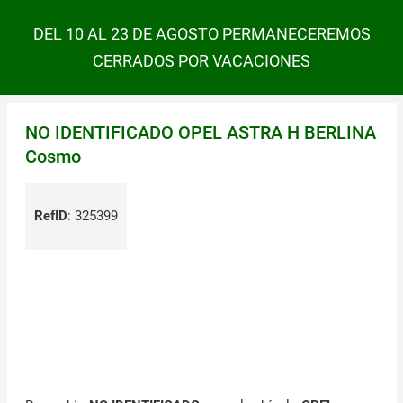
DEL 10 AL 23 DE AGOSTO PERMANECEREMOS
CERRADOS POR VACACIONES
NO IDENTIFICADO OPEL ASTRA H BERLINA
Cosmo
RefID
:
325399