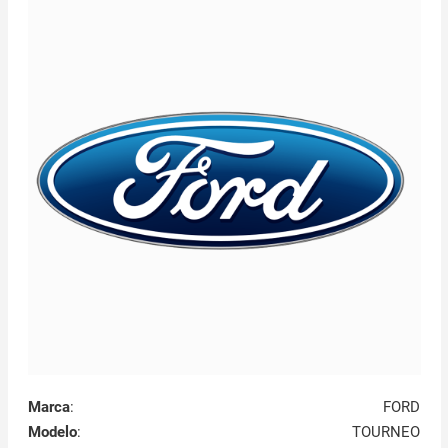
Marca
:
FORD
Modelo
:
TOURNEO