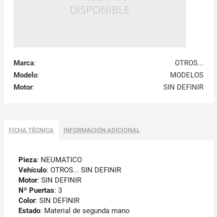
Marca
:
OTROS...
Modelo
:
MODELOS
Motor
:
SIN DEFINIR
FICHA TÉCNICA
INFORMACIÓN ADICIONAL
Pieza
: NEUMATICO
Vehículo
: OTROS... SIN DEFINIR
Motor
: SIN DEFINIR
Nº Puertas
: 3
Color
: SIN DEFINIR
Estado
: Material de segunda mano