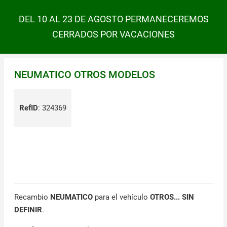
DEL 10 AL 23 DE AGOSTO PERMANECEREMOS
CERRADOS POR VACACIONES
NEUMATICO OTROS MODELOS
RefID
:
324369
Recambio
NEUMATICO
para el vehículo
OTROS... SIN
DEFINIR
.