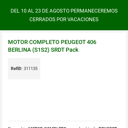
DEL 10 AL 23 DE AGOSTO PERMANECEREMOS
CERRADOS POR VACACIONES
MOTOR COMPLETO PEUGEOT 406
BERLINA (S1S2) SRDT Pack
RefID
:
311135