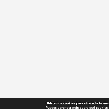
Utilizamos cookies para ofrecerte la mej
Puedes aprender más sobre qué cookies u