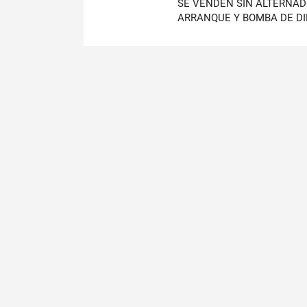
SE VENDEN SIN ALTERNA
ARRANQUE Y BOMBA DE D