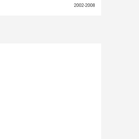
2002-2008