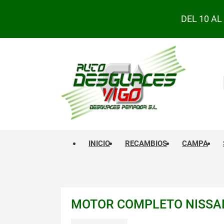
DEL 10 A
INICIO
RECAMBIOS
CAMPA
MOTOR COMPLETO NISSAN 