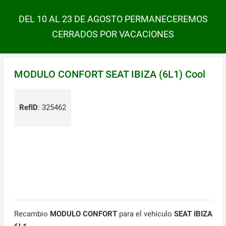
DEL 10 AL 23 DE AGOSTO PERMANECEREMOS
CERRADOS POR VACACIONES
MODULO CONFORT SEAT IBIZA (6L1) Cool
RefID
:
325462
Recambio
MODULO CONFORT
para el vehículo
SEAT IBIZA