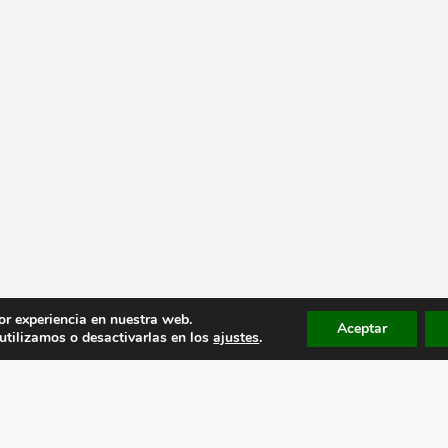
or experiencia en nuestra web.
Aceptar
tilizamos o desactivarlas en los
ajustes
.