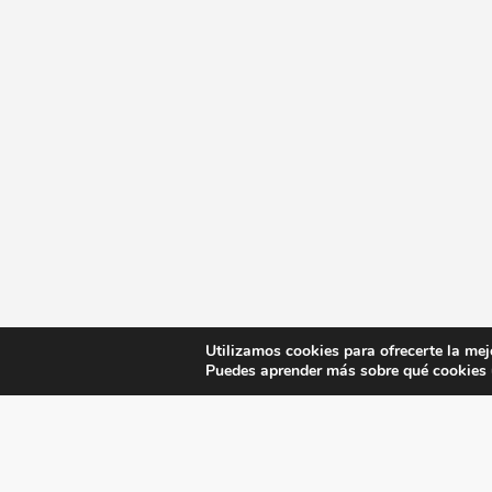
Utilizamos cookies para ofrecerte la mej
Puedes aprender más sobre qué cookies u