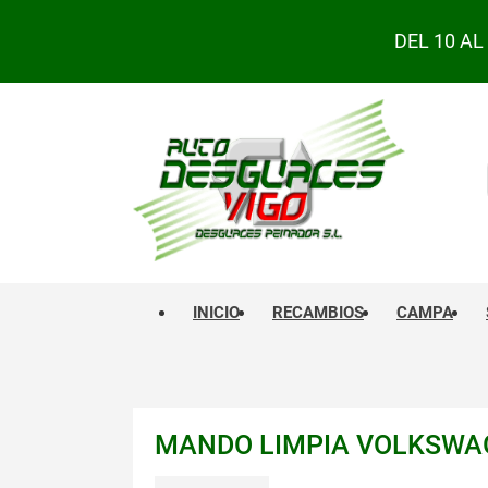
DEL 10 A
INICIO
RECAMBIOS
CAMPA
MANDO LIMPIA VOLKSWAGE