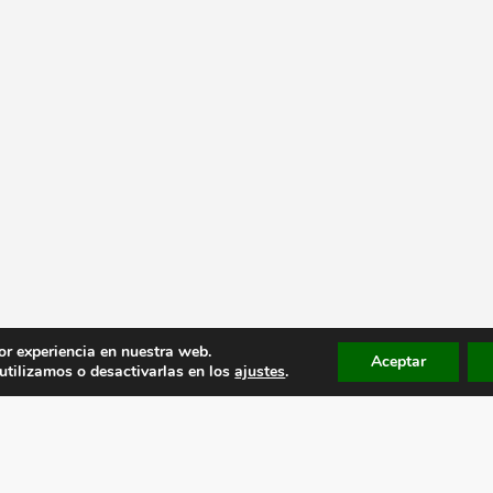
or experiencia en nuestra web.
Aceptar
tilizamos o desactivarlas en los
ajustes
.