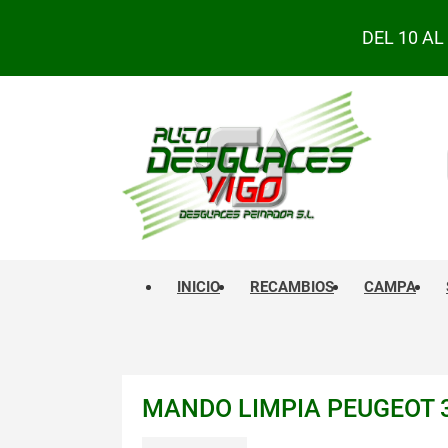
DEL 10 A
INICIO
RECAMBIOS
CAMPA
MANDO LIMPIA PEUGEOT 