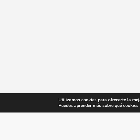
Utilizamos cookies para ofrecerte la mej
Puedes aprender más sobre qué cookies u