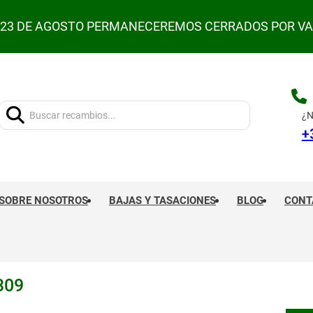
L 23 DE AGOSTO PERMANECEREMOS CERRADOS POR V
Buscar:
¿N
+
SOBRE NOSOTROS
BAJAS Y TASACIONES
BLOG
CONT
309