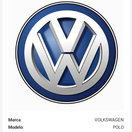
Marca
:
VOLKSWAGEN
Modelo
:
POLO