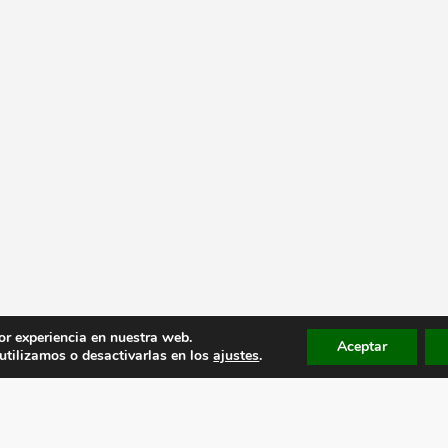
or experiencia en nuestra web.
Aceptar
tilizamos o desactivarlas en los
ajustes
.