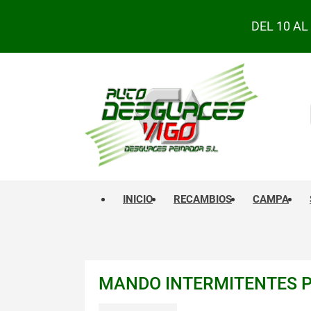
DEL 10 A
INICIO
RECAMBIOS
CAMPA
MANDO INTERMITENTES PEU