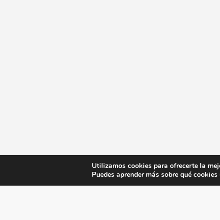
Utilizamos cookies para ofrecerte la mej
Puedes aprender más sobre qué cookies u