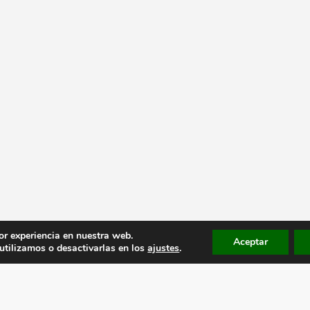
or experiencia en nuestra web.
Aceptar
tilizamos o desactivarlas en los
ajustes
.