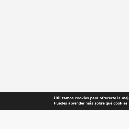
Utilizamos cookies para ofrecerte la mej
Puedes aprender más sobre qué cookies u