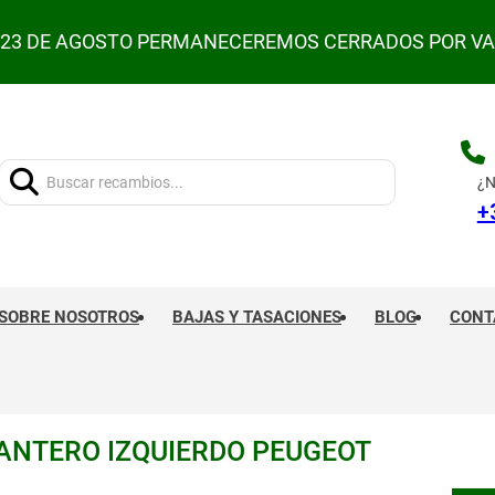
L 23 DE AGOSTO PERMANECEREMOS CERRADOS POR V
Buscar:
¿N
+
SOBRE NOSOTROS
BAJAS Y TASACIONES
BLOG
CONT
NTERO IZQUIERDO PEUGEOT