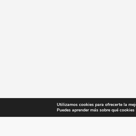
Utilizamos cookies para ofrecerte la mej
Puedes aprender más sobre qué cookies u