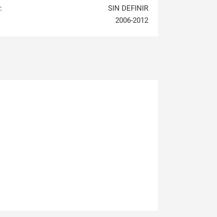
:
SIN DEFINIR
2006-2012