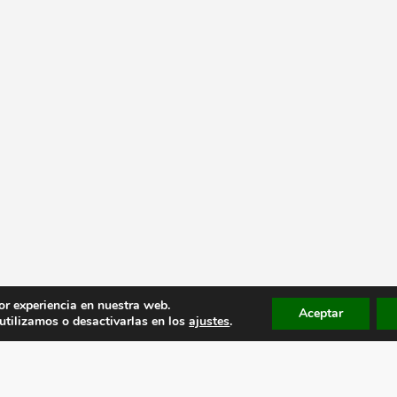
or experiencia en nuestra web.
Aceptar
tilizamos o desactivarlas en los
ajustes
.