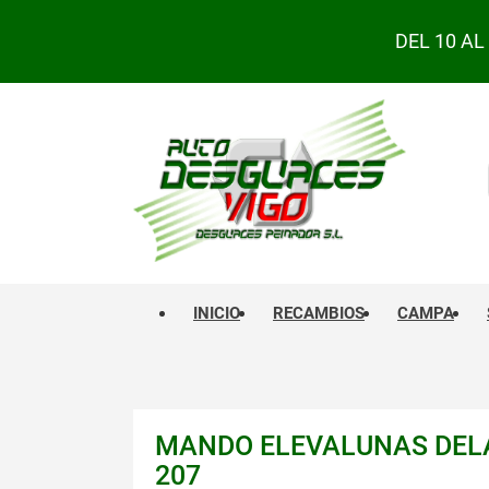
DEL 10 A
INICIO
RECAMBIOS
CAMPA
MANDO ELEVALUNAS DELA
207