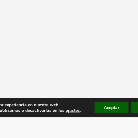
or experiencia en nuestra web.
Aceptar
tilizamos o desactivarlas en los
ajustes
.