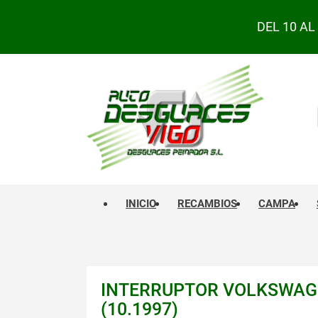
DEL 10 A
INICIO
RECAMBIOS
CAMPA
INTERRUPTOR VOLKSWAGEN
(10.1997)