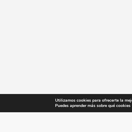
Utilizamos cookies para ofrecerte la mej
Puedes aprender más sobre qué cookies u