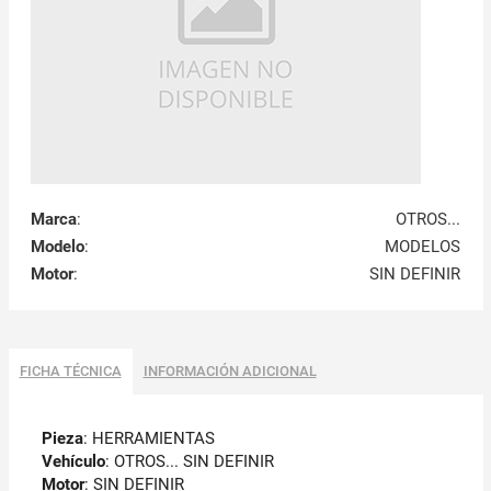
Marca
:
OTROS...
Modelo
:
MODELOS
Motor
:
SIN DEFINIR
FICHA TÉCNICA
INFORMACIÓN ADICIONAL
Pieza
: HERRAMIENTAS
Vehículo
: OTROS... SIN DEFINIR
Motor
: SIN DEFINIR