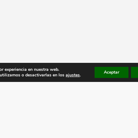
or experiencia en nuestra web.
Aceptar
tilizamos o desactivarlas en los
ajustes
.