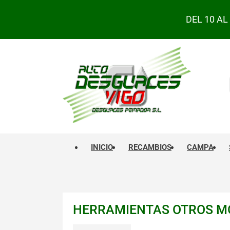
DEL 10 A
INICIO
RECAMBIOS
CAMPA
HERRAMIENTAS OTROS M