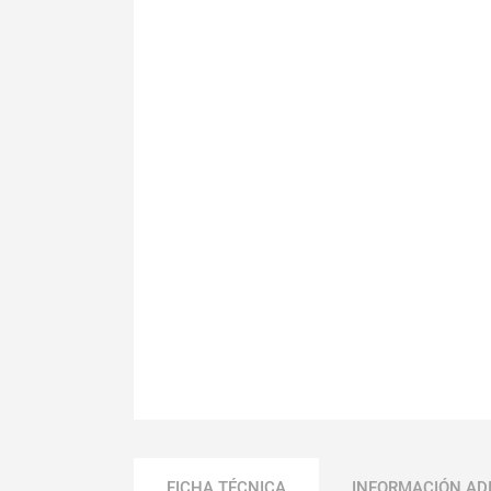
FICHA TÉCNICA
INFORMACIÓN AD