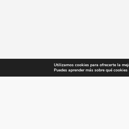
Utilizamos cookies para ofrecerte la mej
Puedes aprender más sobre qué cookies u