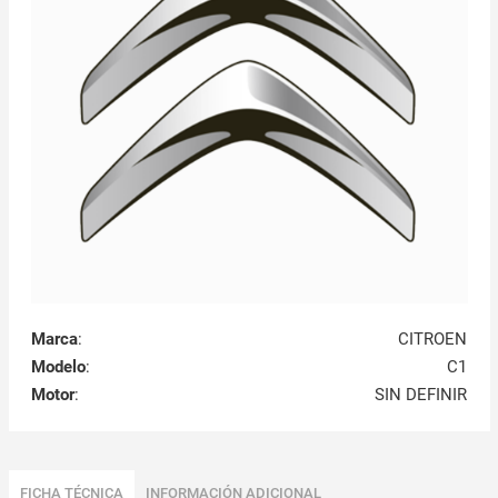
Marca
:
CITROEN
Modelo
:
C1
Motor
:
SIN DEFINIR
FICHA TÉCNICA
INFORMACIÓN ADICIONAL