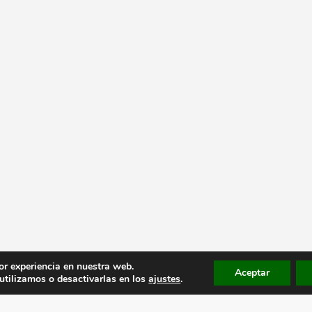
or experiencia en nuestra web.
Aceptar
tilizamos o desactivarlas en los
ajustes
.