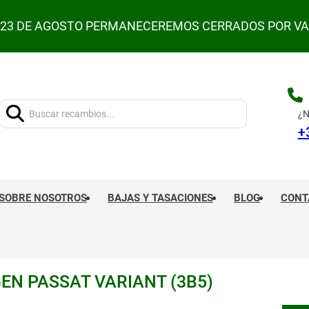
L 23 DE AGOSTO PERMANECEREMOS CERRADOS POR V
Buscar:
¿N
+
SOBRE NOSOTROS
BAJAS Y TASACIONES
BLOG
CONT
EN PASSAT VARIANT (3B5)