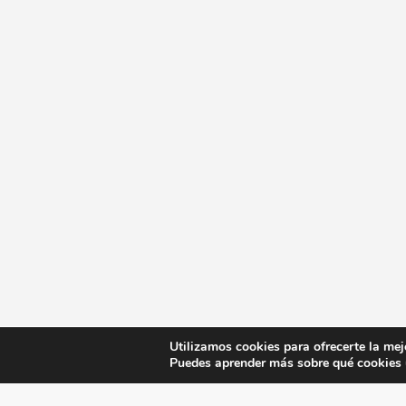
Utilizamos cookies para ofrecerte la mej
Puedes aprender más sobre qué cookies u