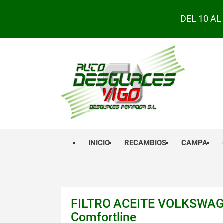
DEL 10 A
INICIO
RECAMBIOS
CAMPA
FILTRO ACEITE VOLKSWAG
Comfortline