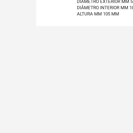
DIÂMETRO EXTERIOR MM 
DIÂMETRO INTERIOR MM 1
ALTURA MM 105 MM