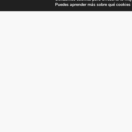
Puedes aprender más sobre qué cookies u