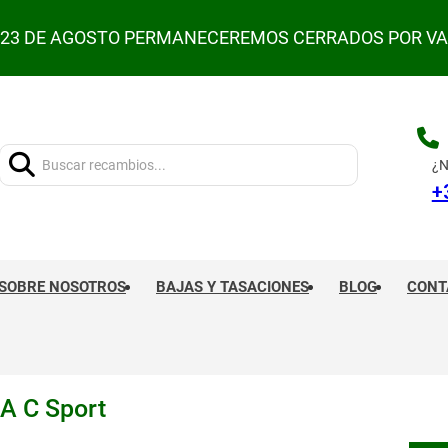
L 23 DE AGOSTO PERMANECEREMOS CERRADOS POR V
Buscar:
¿N
+
SOBRE NOSOTROS
BAJAS Y TASACIONES
BLOG
CONT
A C Sport