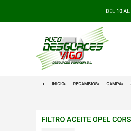
DEL 10 A
INICIO
RECAMBIOS
CAMPA
FILTRO ACEITE OPEL CORS