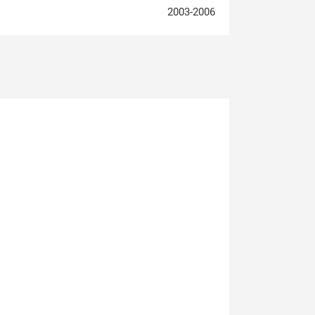
2003-2006