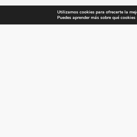
Utilizamos cookies para ofrecerte la mej
Puedes aprender más sobre qué cookies u