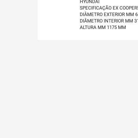
HYUNDAI
SPECIFICAÇÃO EX COOPER
DIÂMETRO EXTERIOR MM 
DIÂMETRO INTERIOR MM 3
ALTURA MM 1175 MM