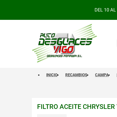
DEL 10 A
INICIO
RECAMBIOS
CAMPA
FILTRO ACEITE CHRYSLER