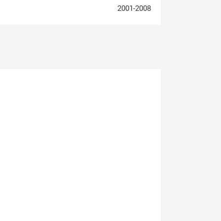
2001-2008