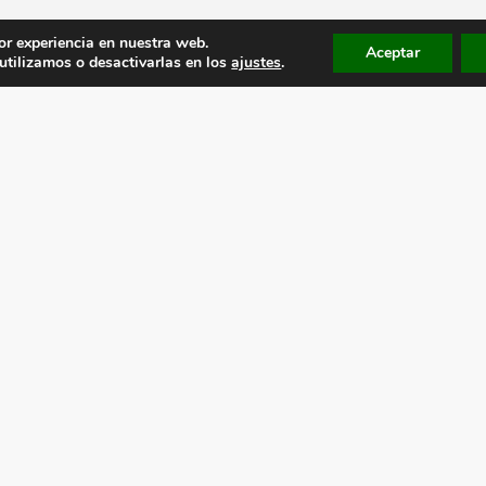
or experiencia en nuestra web.
Aceptar
tilizamos o desactivarlas en los
ajustes
.