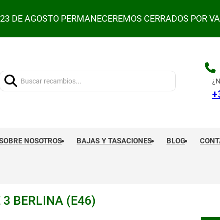
L 23 DE AGOSTO PERMANECEREMOS CERRADOS POR V
Buscar:
¿N
+
SOBRE NOSOTROS
BAJAS Y TASACIONES
BLOG
CONT
 3 BERLINA (E46)