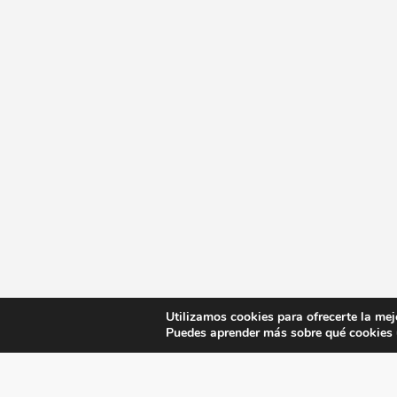
Utilizamos cookies para ofrecerte la mej
Puedes aprender más sobre qué cookies u