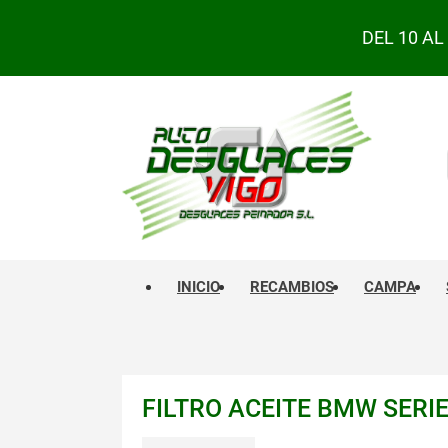
DEL 10 A
INICIO
RECAMBIOS
CAMPA
FILTRO ACEITE BMW SERIE