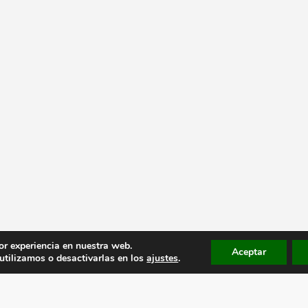
or experiencia en nuestra web.
Aceptar
tilizamos o desactivarlas en los
ajustes
.