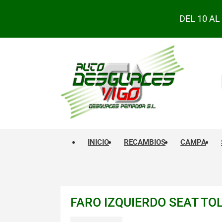
DEL 10 A
INICIO
RECAMBIOS
CAMPA
FARO IZQUIERDO SEAT TOL