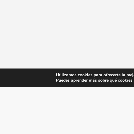
Utilizamos cookies para ofrecerte la mej
Puedes aprender más sobre qué cookies u