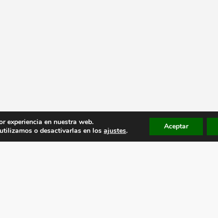
or experiencia en nuestra web.
Aceptar
tilizamos o desactivarlas en los
ajustes
.