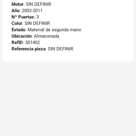
Motor
: SIN DEFINIR
Año
: 2002-2011
Nº Puertas
: 3
Color
: SIN DEFINIR
Estado
: Material de segunda mano
Ubicación
: Almacenada
RefID
: 301402
Referencia pieza
: SIN DEFINIR