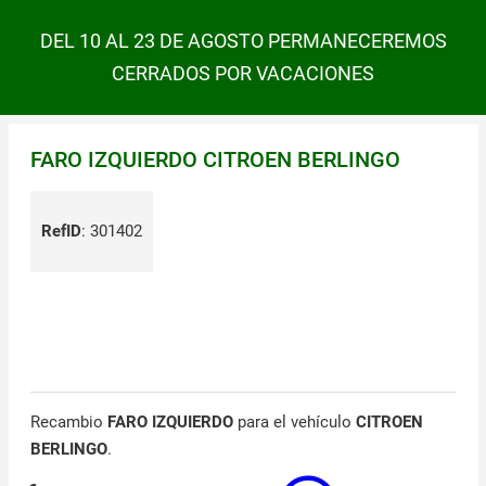
DEL 10 AL 23 DE AGOSTO PERMANECEREMOS
CERRADOS POR VACACIONES
FARO IZQUIERDO CITROEN BERLINGO
RefID
:
301402
Recambio
FARO IZQUIERDO
para el vehículo
CITROEN
BERLINGO
.