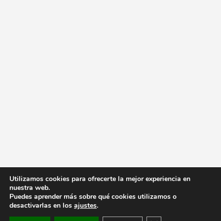
Utilizamos cookies para ofrecerte la mejor experiencia en
nuestra web.
Puedes aprender más sobre qué cookies utilizamos o
desactivarlas en los
ajustes
.