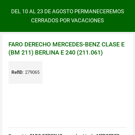
DEL 10 AL 23 DE AGOSTO PERMANECEREMOS
CERRADOS POR VACACIONES
FARO DERECHO MERCEDES-BENZ CLASE E
(BM 211) BERLINA E 240 (211.061)
RefID
:
279065