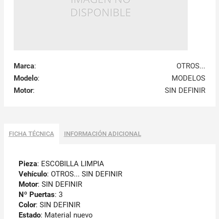
Marca
:
OTROS...
Modelo
:
MODELOS
Motor
:
SIN DEFINIR
FICHA TÉCNICA
INFORMACIÓN ADICIONAL
Pieza
: ESCOBILLA LIMPIA
Vehículo
: OTROS... SIN DEFINIR
Motor
: SIN DEFINIR
Nº Puertas
: 3
Color
: SIN DEFINIR
Estado
: Material nuevo