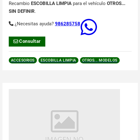
Recambio
ESCOBILLA LIMPIA
para el vehículo
OTROS...
SIN DEFINIR
.
¿Necesitas ayuda?
986285758
Consultar
ACCESORIOS
ESCOBILLA LIMPIA
OTROS... MODELOS