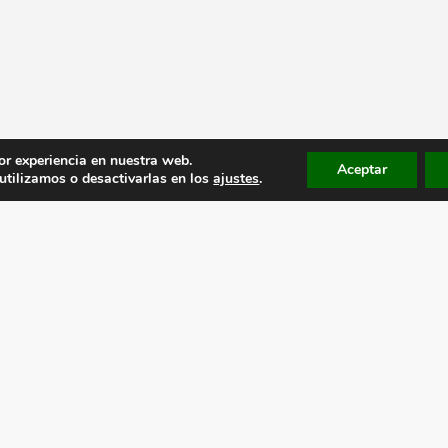
or experiencia en nuestra web.
Aceptar
tilizamos o desactivarlas en los
ajustes
.