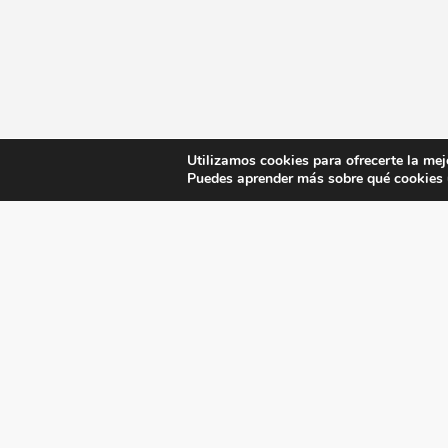
Utilizamos cookies para ofrecerte la mej
Puedes aprender más sobre qué cookies u