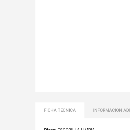
FICHA TÉCNICA
INFORMACIÓN AD
Pieza
: ESCOBILLA LIMPIA