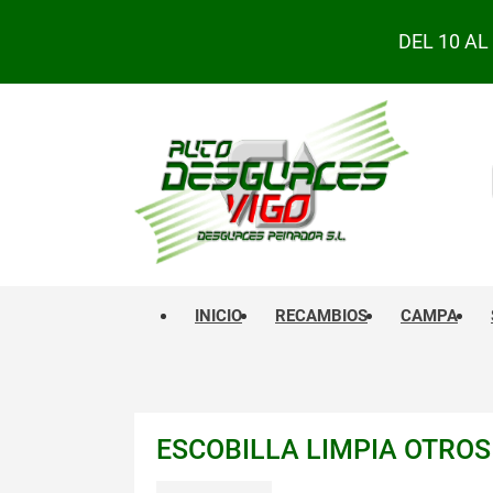
DEL 10 A
INICIO
RECAMBIOS
CAMPA
ESCOBILLA LIMPIA OTRO