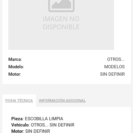
Marca
:
OTROS...
Modelo
:
MODELOS
Motor
:
SIN DEFINIR
FICHA TÉCNICA
INFORMACIÓN ADICIONAL
Pieza
: ESCOBILLA LIMPIA
Vehículo
: OTROS... SIN DEFINIR
Motor
: SIN DEFINIR