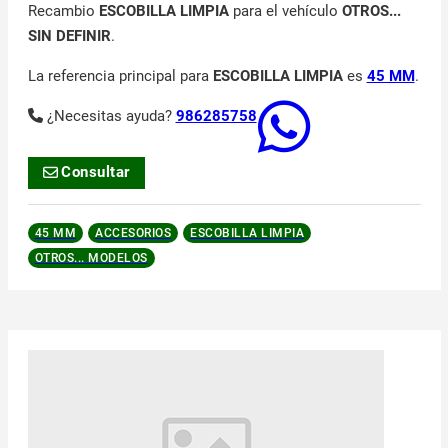
Recambio
ESCOBILLA LIMPIA
para el vehículo
OTROS...
SIN DEFINIR
.
La referencia principal para
ESCOBILLA LIMPIA
es
45 MM
.
¿Necesitas ayuda?
986285758
Consultar
45 MM
ACCESORIOS
ESCOBILLA LIMPIA
OTROS... MODELOS