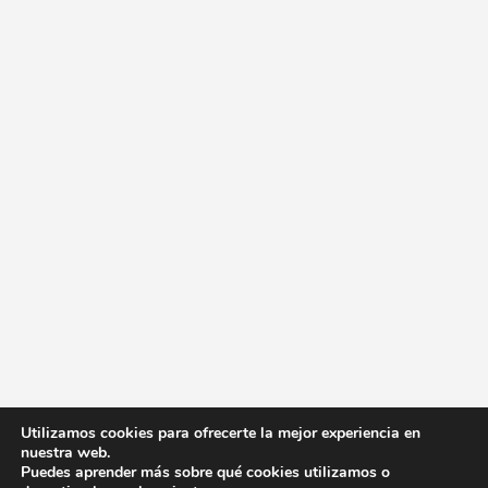
Utilizamos cookies para ofrecerte la mejor experiencia en
nuestra web.
Puedes aprender más sobre qué cookies utilizamos o