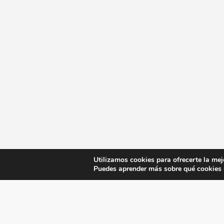
Utilizamos cookies para ofrecerte la mej
Puedes aprender más sobre qué cookies u