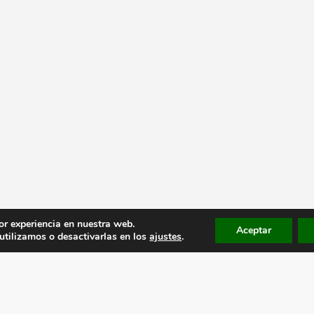
or experiencia en nuestra web.
Aceptar
tilizamos o desactivarlas en los
ajustes
.