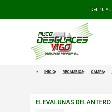
DEL 10 A
INICIO
RECAMBIOS
CAMPA
ELEVALUNAS DELANTERO I