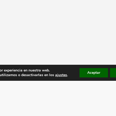
or experiencia en nuestra web.
Aceptar
tilizamos o desactivarlas en los
ajustes
.