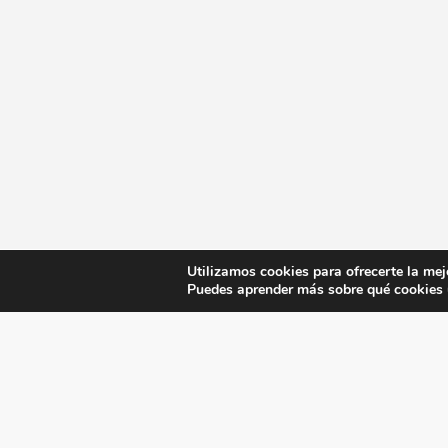
Utilizamos cookies para ofrecerte la mej
Puedes aprender más sobre qué cookies u