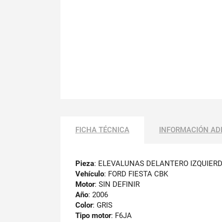
FICHA TÉCNICA
INFORMACIÓN AD
Pieza
: ELEVALUNAS DELANTERO IZQUIER
Vehículo
: FORD FIESTA CBK
Motor
: SIN DEFINIR
Año
: 2006
Color
: GRIS
Tipo motor
: F6JA