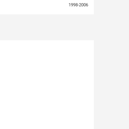
1998-2006