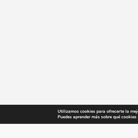
Utilizamos cookies para ofrecerte la mej
Puedes aprender más sobre qué cookies u