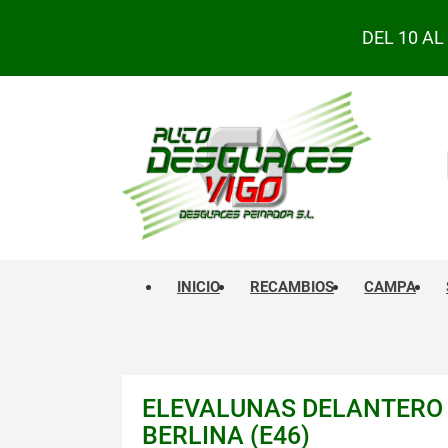
DEL 10 A
INICIO
RECAMBIOS
CAMPA
ELEVALUNAS DELANTERO 
BERLINA (E46)