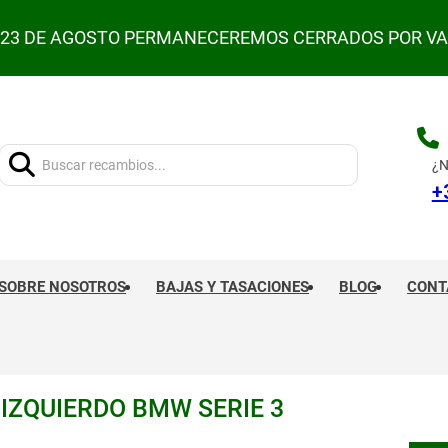
L 23 DE AGOSTO PERMANECEREMOS CERRADOS POR V
Buscar:
¿N
+
SOBRE NOSOTROS
BAJAS Y TASACIONES
BLOG
CONT
IZQUIERDO BMW SERIE 3