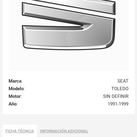
Marca
:
SEAT
Modelo
:
TOLEDO
Motor
:
SIN DEFINIR
Año
:
1991-1999
FICHA TÉCNICA
INFORMACIÓN ADICIONAL