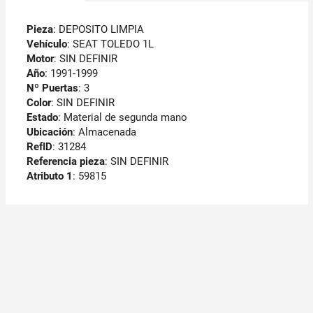
Pieza
: DEPOSITO LIMPIA
Vehículo
: SEAT TOLEDO 1L
Motor
: SIN DEFINIR
Año
: 1991-1999
Nº Puertas
: 3
Color
: SIN DEFINIR
Estado
: Material de segunda mano
Ubicación
: Almacenada
RefID
: 31284
Referencia pieza
: SIN DEFINIR
Atributo 1
: 59815