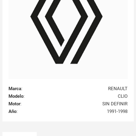
Marca
:
RENAULT
Modelo
:
CLIO
Motor
:
SIN DEFINIR
Año
:
1991-1998