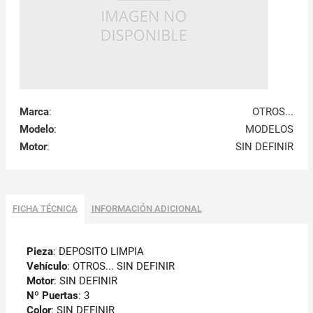
Marca
:
OTROS...
Modelo
:
MODELOS
Motor
:
SIN DEFINIR
FICHA TÉCNICA
INFORMACIÓN ADICIONAL
Pieza
: DEPOSITO LIMPIA
Vehículo
: OTROS... SIN DEFINIR
Motor
: SIN DEFINIR
Nº Puertas
: 3
Color
: SIN DEFINIR