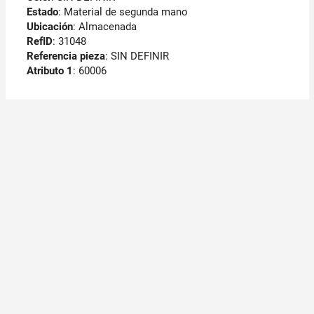
Estado
: Material de segunda mano
Ubicación
: Almacenada
RefID
: 31048
Referencia pieza
: SIN DEFINIR
Atributo 1
: 60006