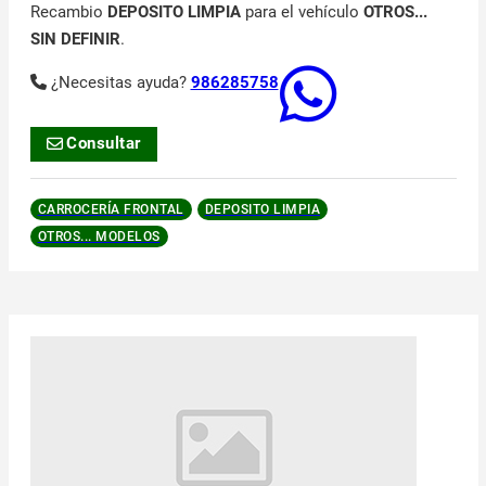
Recambio
DEPOSITO LIMPIA
para el vehículo
OTROS...
SIN DEFINIR
.
¿Necesitas ayuda?
986285758
Consultar
CARROCERÍA FRONTAL
DEPOSITO LIMPIA
OTROS... MODELOS