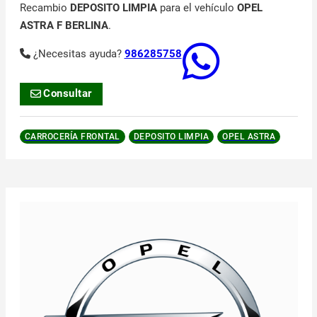
Recambio
DEPOSITO LIMPIA
para el vehículo
OPEL
ASTRA F BERLINA
.
¿Necesitas ayuda?
986285758
Consultar
CARROCERÍA FRONTAL
DEPOSITO LIMPIA
OPEL ASTRA