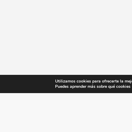
Utilizamos cookies para ofrecerte la mej
Puedes aprender más sobre qué cookies u