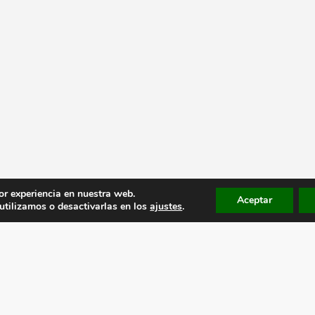
or experiencia en nuestra web.
Aceptar
tilizamos o desactivarlas en los
ajustes
.