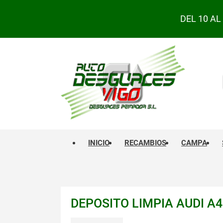
DEL 10 A
INICIO
RECAMBIOS
CAMPA
DEPOSITO LIMPIA AUDI A4