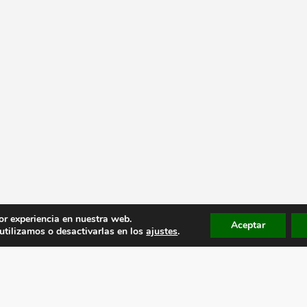
or experiencia en nuestra web.
Aceptar
tilizamos o desactivarlas en los
ajustes
.