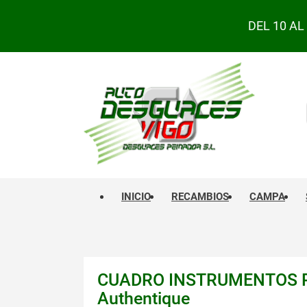
DEL 10 A
INICIO
RECAMBIOS
CAMPA
CUADRO INSTRUMENTOS REN
Authentique