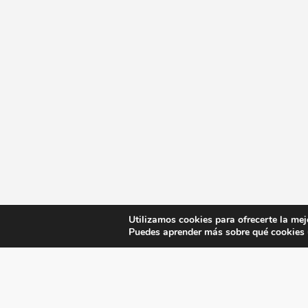
Utilizamos cookies para ofrecerte la mej
Puedes aprender más sobre qué cookies u