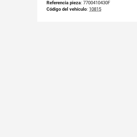
Referencia pieza
: 7700410430F
Código del vehículo
:
10815