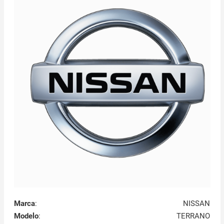
Marca
:
NISSAN
Modelo
:
TERRANO