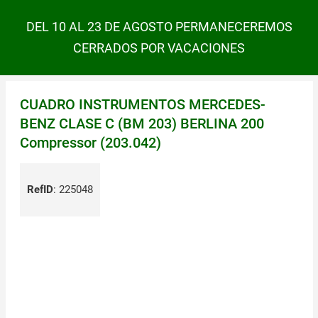
DEL 10 AL 23 DE AGOSTO PERMANECEREMOS
CERRADOS POR VACACIONES
CUADRO INSTRUMENTOS MERCEDES-
BENZ CLASE C (BM 203) BERLINA 200
Compressor (203.042)
RefID
:
225048