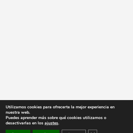
Utilizamos cookies para ofrecerte la mejor experiencia en
nuestra web.
Puedes aprender más sobre qué cookies utilizamos o
desactivarlas en los
ajustes
.