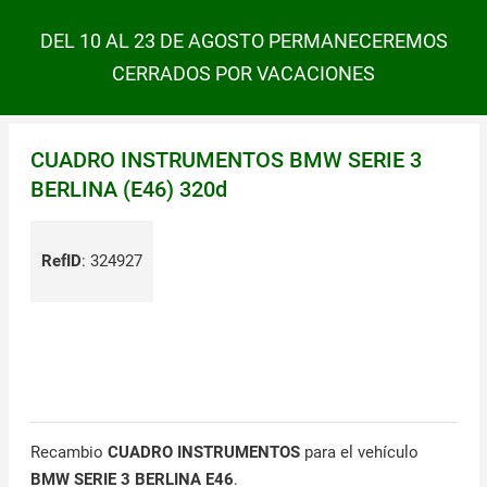
DEL 10 AL 23 DE AGOSTO PERMANECEREMOS
CERRADOS POR VACACIONES
CUADRO INSTRUMENTOS BMW SERIE 3
BERLINA (E46) 320d
RefID
:
324927
Recambio
CUADRO INSTRUMENTOS
para el vehículo
BMW SERIE 3 BERLINA E46
.